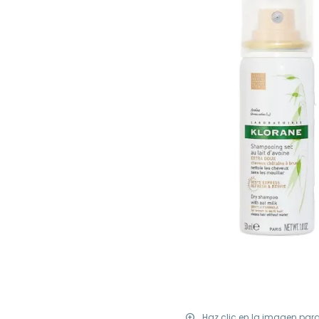
Haz clic en la imagen par