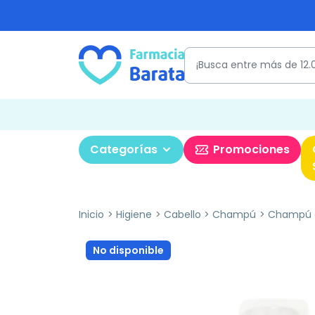
Categorías
Promociones
Inicio
Higiene
Cabello
Champú
Champú 
No disponible