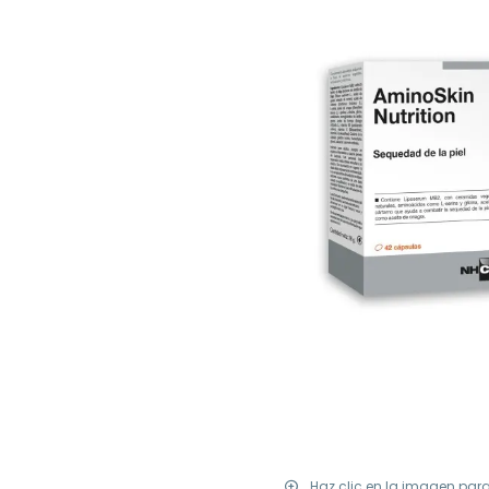
Haz clic en la imagen par