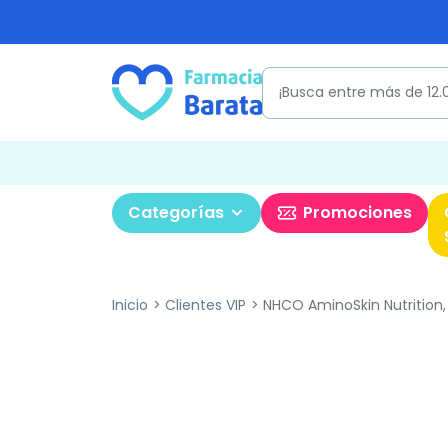
Categorías
Promociones
Inicio
Clientes VIP
NHCO AminoSkin Nutrition,