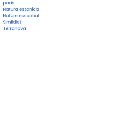
parís
Natura estonica
Nature essential
Simildiet
Terranova