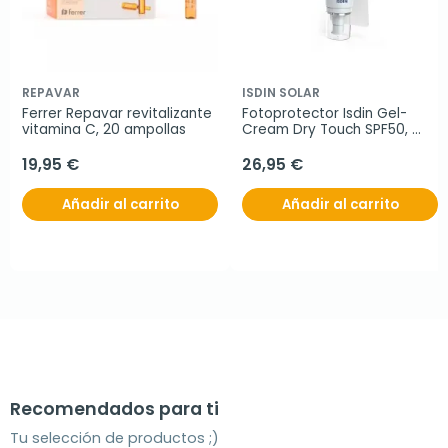
REPAVAR
ISDIN SOLAR
Ferrer Repavar revitalizante 
Fotoprotector Isdin Gel-
vitamina C, 20 ampollas
Cream Dry Touch SPF50, 
50ml.
19,95 €
26,95 €
Añadir al carrito
Añadir al carrito
Recomendados para ti
Tu selección de productos ;)