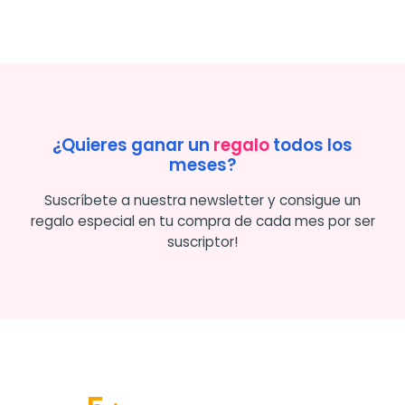
¿Quieres ganar un
regalo
todos los
meses?
Suscríbete a nuestra newsletter y consigue un
regalo especial en tu compra de cada mes por ser
suscriptor!