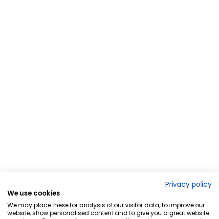
Privacy policy
We use cookies
We may place these for analysis of our visitor data, to improve our
website, show personalised content and to give you a great website