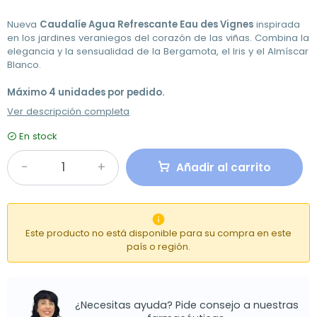
Nueva
Caudalíe Agua Refrescante Eau des Vignes
inspirada
en los jardines veraniegos del corazón de las viñas. Combina la
elegancia y la sensualidad de la Bergamota, el Iris y el Almíscar
Blanco.
Máximo 4 unidades por pedido.
Ver descripción completa
En stock
Añadir al carrito

Este producto no está disponible para su compra en este
país o región.
¿Necesitas ayuda? Pide consejo a nuestras