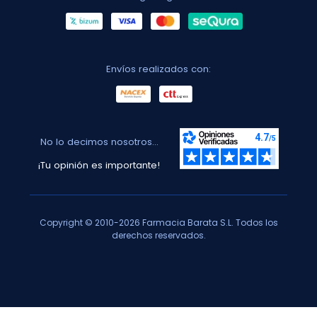
Envíos realizados con:
No lo decimos nosotros...
¡Tu opinión es importante!
Copyright © 2010-2026 Farmacia Barata S.L. Todos los
derechos reservados.