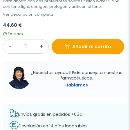
Pack ahorro con dos protectores solares fusion water SPF50
con tono light, corrigen, protegen y unifican el tono.
Ver descripción completa
44,60 €
En stock
Añadir al carrito
¿Necesitas ayuda? Pide consejo a nuestras
farmacéuticas.
Hablamos
Envíos gratis en pedidos +65€
Devolución en 14 días laborables