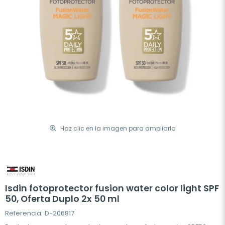
Haz clic en la imagen para ampliarla
Isdin fotoprotector fusion water color light SPF
50, Oferta Duplo 2x 50 ml
Referencia: D-206817