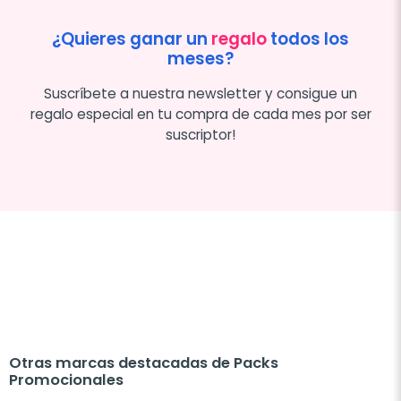
¿Quieres ganar un
regalo
todos los
meses?
Suscríbete a nuestra newsletter y consigue un
regalo especial en tu compra de cada mes por ser
suscriptor!
Otras marcas destacadas de Packs
Promocionales