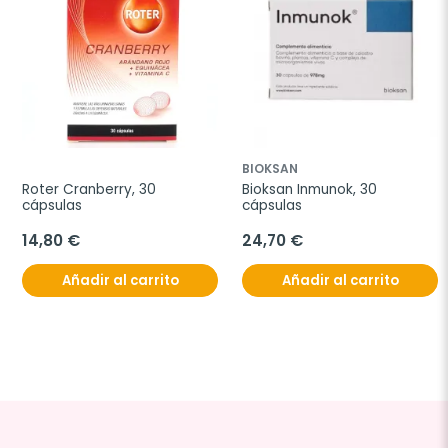
BIOKSAN
Roter Cranberry, 30 
Bioksan Inmunok, 30 
cápsulas
cápsulas
14,80 €
24,70 €
Añadir al carrito
Añadir al carrito