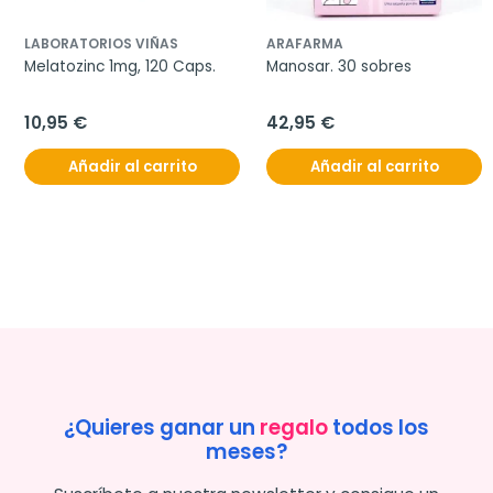
LABORATORIOS VIÑAS
ARAFARMA
Melatozinc 1mg, 120 Caps.
Manosar. 30 sobres
10,95 €
42,95 €
Añadir al carrito
Añadir al carrito
¿Quieres ganar un
regalo
todos los
meses?