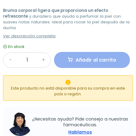
Bruma corporal ligera que proporciona un efecto
refrescante
y duradero que ayuda a perfumar la piel con
suaves notas naturales. Ideal para rociar la piel después de la
ducha.
Ver descripción completa
En stock
Añadir al carrito

Este producto no está disponible para su compra en este
país o región.
¿Necesitas ayuda? Pide consejo a nuestras
farmacéuticas.
Hablamos