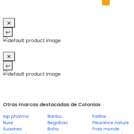
1
Otras marcas destacadas de Colonias
Iap pharma
Banbu
Farline
Nuxe
Begobao
Fleurance nature
Suavinex
Boho
Frais monde