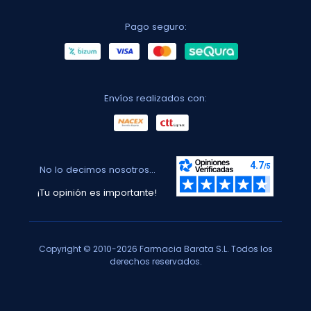
Pago seguro:
Envíos realizados con:
No lo decimos nosotros...
¡Tu opinión es importante!
Copyright © 2010-2026 Farmacia Barata S.L. Todos los
derechos reservados.