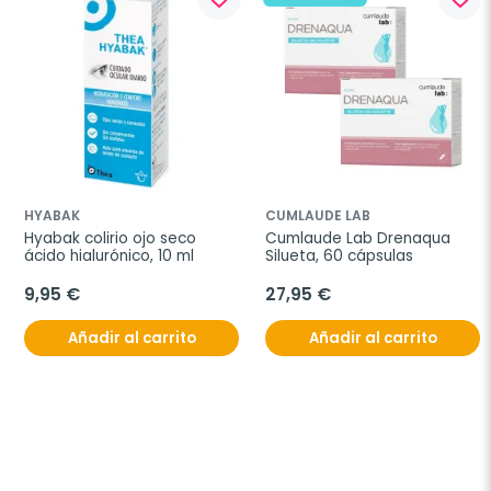
HYABAK
CUMLAUDE LAB
Hyabak colirio ojo seco 
Cumlaude Lab Drenaqua 
ácido hialurónico, 10 ml
Silueta, 60 cápsulas
9,95 €
27,95 €
Añadir al carrito
Añadir al carrito