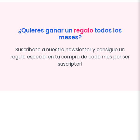
¿Quieres ganar un
regalo
todos los
meses?
Suscríbete a nuestra newsletter y consigue un
regalo especial en tu compra de cada mes por ser
suscriptor!