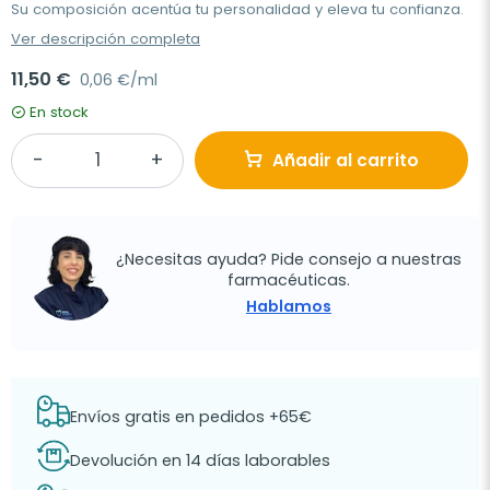
Su composición acentúa tu personalidad y eleva tu confianza.
Ver descripción completa
11,50 €
0,06 €/ml
En stock
Añadir al carrito
¿Necesitas ayuda? Pide consejo a nuestras
farmacéuticas.
Hablamos
Envíos gratis en pedidos +65€
Devolución en 14 días laborables