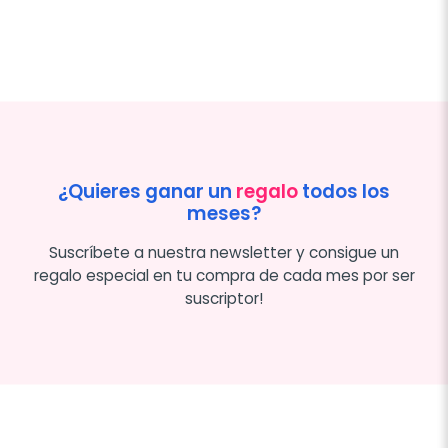
¿Quieres ganar un
regalo
todos los
meses?
Suscríbete a nuestra newsletter y consigue un
regalo especial en tu compra de cada mes por ser
suscriptor!