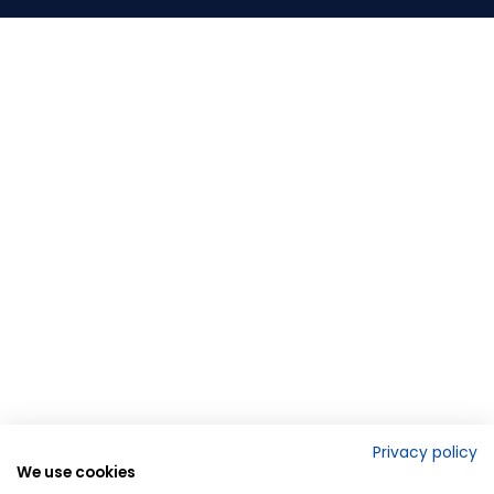
Privacy policy
We use cookies