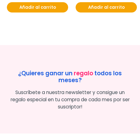
Añadir al carrito
Añadir al carrito
¿Quieres ganar un
regalo
todos los
meses?
Suscríbete a nuestra newsletter y consigue un
regalo especial en tu compra de cada mes por ser
suscriptor!