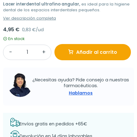
Lacer interdental ultrafino angular,
es ideal para la higiene
dental de los espacios interdentales pequeños.
Ver descripción completa
4,95 €
0,83 €/ud
En stock
Añadir al carrito
¿Necesitas ayuda? Pide consejo a nuestras
farmacéuticas.
Hablamos
Envíos gratis en pedidos +65€
Devolución en 14 días laborables