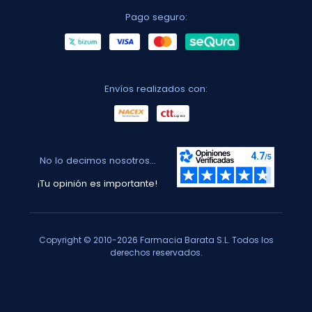
Pago seguro:
Envíos realizados con:
No lo decimos nosotros...
¡Tu opinión es importante!
Copyright © 2010-2026 Farmacia Barata S.L. Todos los
derechos reservados.