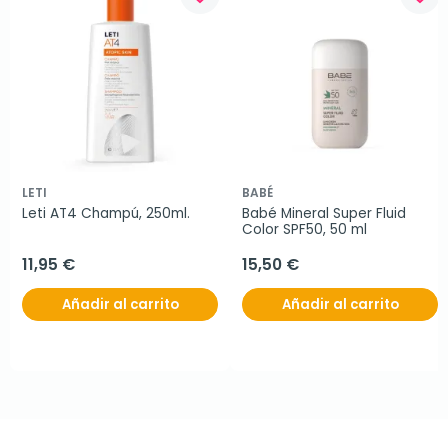
LETI
BABÉ
Leti AT4 Champú, 250ml.
Babé Mineral Super Fluid 
Color SPF50, 50 ml
11,95 €
15,50 €
Añadir al carrito
Añadir al carrito