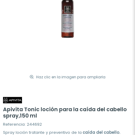
Haz clic en la imagen para ampliarla
Apivita Tonic loción para la caída del cabello
spray,150 ml
Referencia: 244692
Spray loción tratante y preventivo de la
caída del cabello.