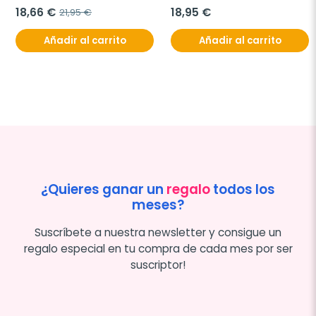
18,66 €
18,95 €
21,95 €
Añadir al carrito
Añadir al carrito
¿Quieres ganar un
regalo
todos los
meses?
Suscríbete a nuestra newsletter y consigue un
regalo especial en tu compra de cada mes por ser
suscriptor!