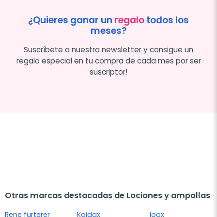
¿Quieres ganar un
regalo
todos los
meses?
Suscríbete a nuestra newsletter y consigue un
regalo especial en tu compra de cada mes por ser
suscriptor!
Otras marcas destacadas de Lociones y ampollas
Rene furterer
Kaidax
Ioox