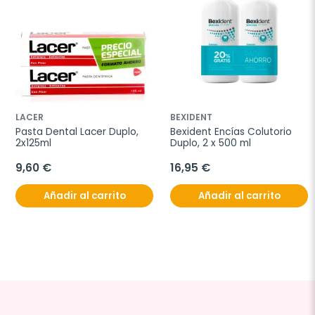
LACER
BEXIDENT
Pasta Dental Lacer Duplo, 
Bexident Encías Colutorio 
2x125ml
Duplo, 2 x 500 ml
9,60 €
16,95 €
Añadir al carrito
Añadir al carrito