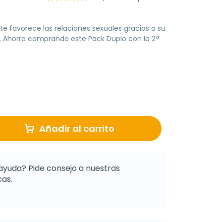
 favorece las relaciones sexuales gracias a su
e. Ahorra comprando este Pack Duplo con la 2ª
Añadir al carrito
ayuda? Pide consejo a nuestras
as.