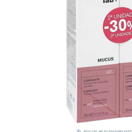
Haz clic en la imagen par