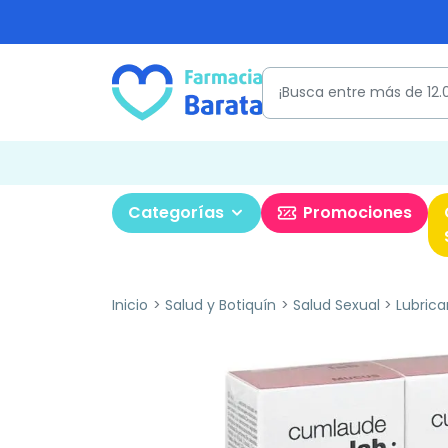
Categorías
Promociones
Inicio
Salud y Botiquín
Salud Sexual
Lubrica