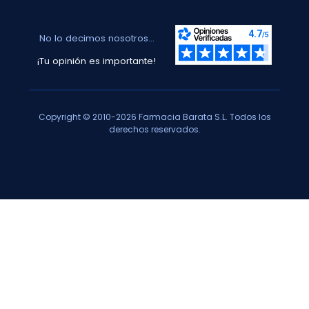
No lo decimos nosotros...
¡Tu opinión es importante!
Copyright © 2010-2026 Farmacia Barata S.L. Todos los
derechos reservados.