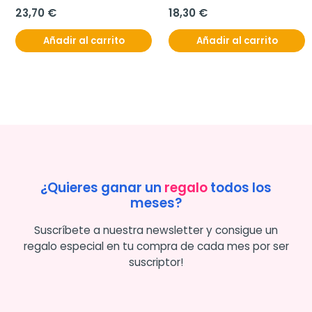
23,70 €
18,30 €
Añadir al carrito
Añadir al carrito
¿Quieres ganar un
regalo
todos los
meses?
Suscríbete a nuestra newsletter y consigue un
regalo especial en tu compra de cada mes por ser
suscriptor!