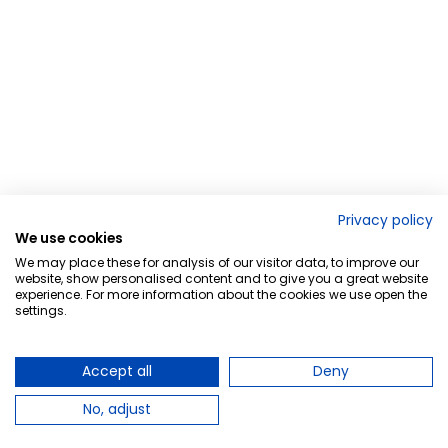
Privacy policy
We use cookies
We may place these for analysis of our visitor data, to improve our
website, show personalised content and to give you a great website
experience. For more information about the cookies we use open the
settings.
Accept all
Deny
No, adjust