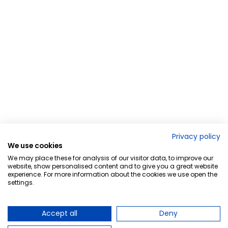
Privacy policy
We use cookies
We may place these for analysis of our visitor data, to improve our
website, show personalised content and to give you a great website
experience. For more information about the cookies we use open the
settings.
Accept all
Deny