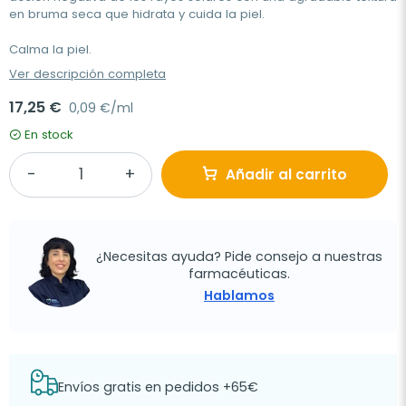
en bruma seca que hidrata y cuida la piel.
Calma la piel.
Ver descripción completa
17,25 €
0,09 €/ml
En stock
Añadir al carrito
¿Necesitas ayuda? Pide consejo a nuestras
farmacéuticas.
Hablamos
Envíos gratis en pedidos +65€