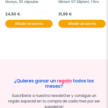
Irbosyn, 30 cápsulas
Silicium G7 Siliplant, 1 litro
24,50 €
31,99 €
Añadir al carrito
Añadir al carrito
¿Quieres ganar un
regalo
todos los
meses?
Suscríbete a nuestra newsletter y consigue un
regalo especial en tu compra de cada mes por ser
suscriptor!