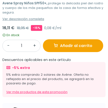
Avene Spray Niños SPF50+,
protege la delicada piel del rostro
y cuerpo de los más pequeños de la casa de forma efectiva y
segura.
Ver descripción completa
16,11 €
18,95 €
0,08 €/ml
-15%
En stock
Añadir al carrito
Descuentos aplicables en este artículo
-5% extra
5% extra comprando 2 solares de Avène. Oferta no
reflejada en el precio del producto, se agregará en la
pasarela de pago.
Ver más productos de esta promoción