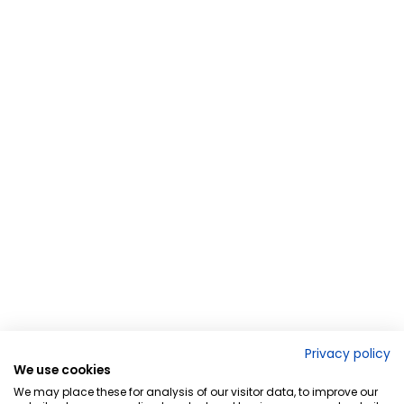
Privacy policy
We use cookies
We may place these for analysis of our visitor data, to improve our