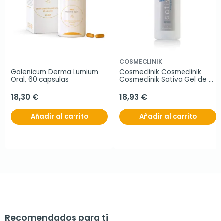
COSMECLINIK
Galenicum Derma Lumium 
Cosmeclinik Cosmeclinik 
Oral, 60 capsulas
Cosmeclinik Sativa Gel de 
baño, 750ml
18,30 €
18,93 €
Añadir al carrito
Añadir al carrito
Recomendados para ti