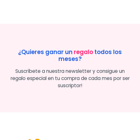
¿Quieres ganar un
regalo
todos los
meses?
Suscríbete a nuestra newsletter y consigue un
regalo especial en tu compra de cada mes por ser
suscriptor!