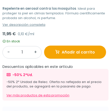
Repelente en aerosol contra los mosquitos
. Ideal para
proteger la piel en climas templados. Fórmula científicamente
probada sin alcohol, ni perfume.
Ver descripción completa
11,95 €
0,10 €/ml
En stock
Añadir al carrito
Descuentos aplicables en este artículo
-50% 2ªUd.
-50% 2ª Unidad de Relec. Oferta no reflejada en el precio
del producto, se agregará en la pasarela de pago.
Ver más productos de esta promoción