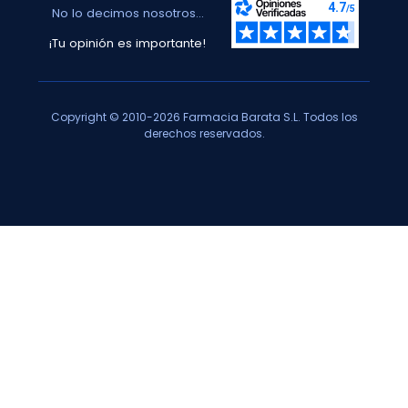
No lo decimos nosotros...
¡Tu opinión es importante!
Copyright © 2010-2026 Farmacia Barata S.L. Todos los
derechos reservados.