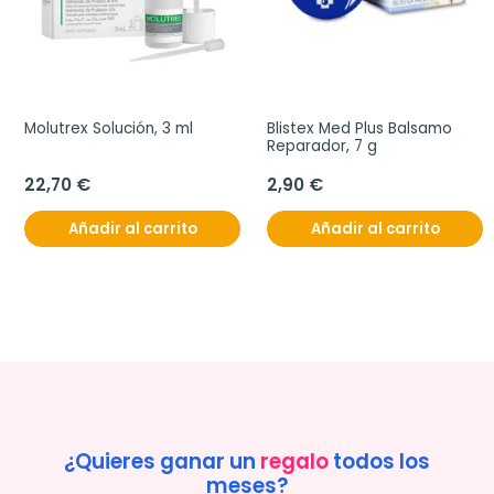
Molutrex Solución, 3 ml
Blistex Med Plus Balsamo 
Reparador, 7 g
22,70 €
2,90 €
Añadir al carrito
Añadir al carrito
¿Quieres ganar un
regalo
todos los
meses?