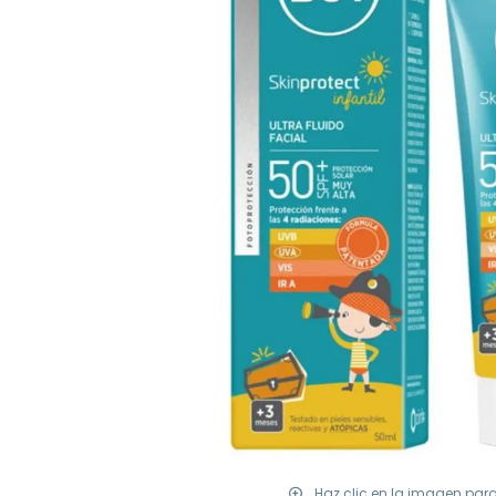
Haz clic en la imagen par