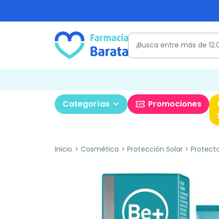
Categorías
Promociones
Inicio
Cosmética
Protección Solar
Protecto