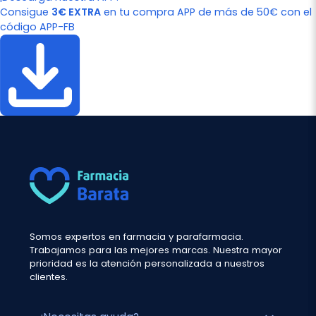
Consigue
3€ EXTRA
en tu compra APP de más de 50€ con el
código APP-FB
Somos expertos en farmacia y parafarmacia.
Trabajamos para las mejores marcas. Nuestra mayor
prioridad es la atención personalizada a nuestros
clientes.