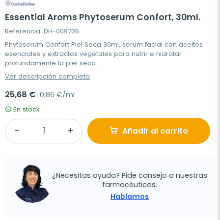
Essential Aroms Phytoserum Confort, 30ml.
Referencia: DH-009705
Phytoserum Confort Piel Seca 30ml, serum facial con aceites
esenciales y extractos vegetales para nutrir e hidratar
profundamente la piel seca.
Ver descripción completa
25,68 €
0,86 €/ml
En stock
Añadir al carrito
¿Necesitas ayuda? Pide consejo a nuestras
farmacéuticas.
Hablamos