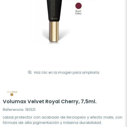
Haz clic en la imagen para ampliarla
Volumax Velvet Royal Cherry, 7,5ml.
Referencia: 191321
Labial protector con acabado de terciopelo y efecto mate, con
fórmula de alta pigmentación y máxima durabilidad.