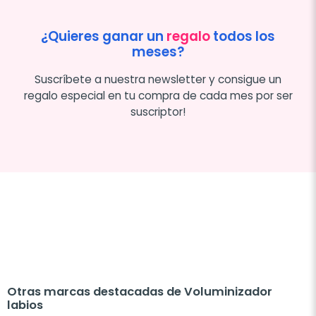
¿Quieres ganar un
regalo
todos los
meses?
Suscríbete a nuestra newsletter y consigue un
regalo especial en tu compra de cada mes por ser
suscriptor!
Otras marcas destacadas de Voluminizador
labios