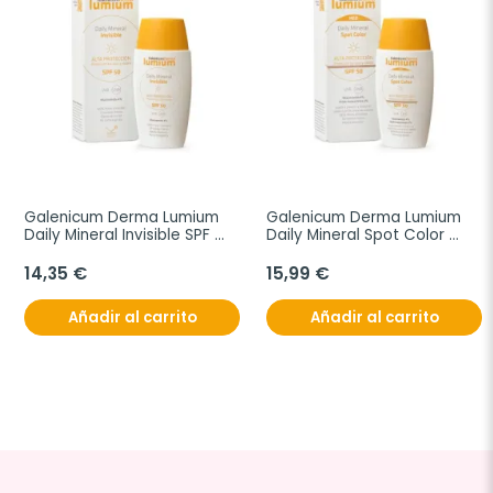
Galenicum Derma Lumium 
Galenicum Derma Lumium 
Daily Mineral Invisible SPF 
Daily Mineral Spot Color 
50, 50 ml
SPF50, 50 ml
14,35 €
15,99 €
Añadir al carrito
Añadir al carrito