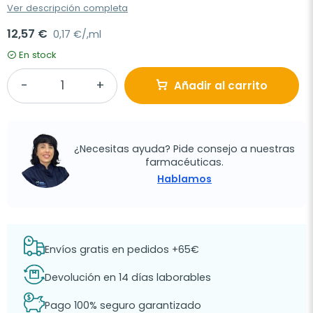
Ver descripción completa
12,57 €
0,17 €/,ml
En stock
Añadir al carrito
¿Necesitas ayuda? Pide consejo a nuestras
farmacéuticas.
Hablamos
Envíos gratis en pedidos +65€
Devolución en 14 días laborables
Pago 100% seguro garantizado