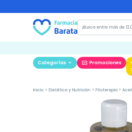
Categorías
Promociones
Inicio
Dietética y Nutrición
Fitoterapia
Acei