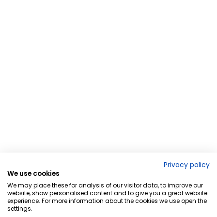
Privacy policy
We use cookies
We may place these for analysis of our visitor data, to improve our
website, show personalised content and to give you a great website
experience. For more information about the cookies we use open the
settings.