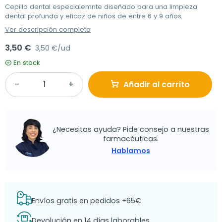
Cepillo dental especialemnte diseñado para una limpieza
dental profunda y eficaz de niños de entre 6 y 9 años.
Ver descripción completa
3,50 €
3,50 €/ud
En stock
Añadir al carrito
¿Necesitas ayuda? Pide consejo a nuestras
farmacéuticas.
Hablamos
Envíos gratis en pedidos +65€
Devolución en 14 días laborables