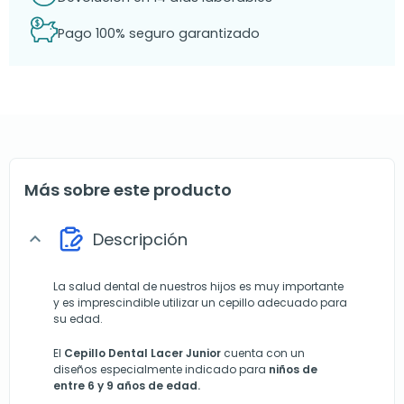
Pago 100% seguro garantizado
Más sobre este producto
Descripción
expand_more
La salud dental de nuestros hijos es muy importante
y es imprescindible utilizar un cepillo adecuado para
su edad.
El
Cepillo Dental
Lacer
Junior
cuenta con un
diseños especialmente indicado para
niños de
entre 6 y 9 años de edad.