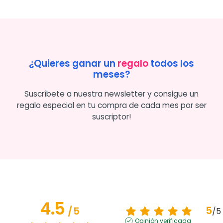
¿Quieres ganar un
regalo
todos los
meses?
Suscríbete a nuestra newsletter y consigue un
regalo especial en tu compra de cada mes por ser
suscriptor!
4.5
5
/
5
/
5
Opinión verificada