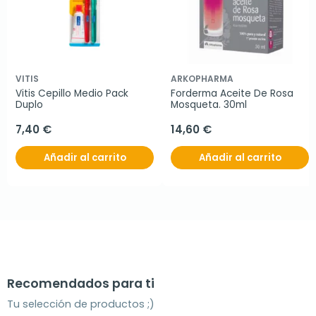
VITIS
ARKOPHARMA
Vitis Cepillo Medio Pack 
Forderma Aceite De Rosa 
Duplo
Mosqueta. 30ml
7,40 €
14,60 €
Añadir al carrito
Añadir al carrito
Recomendados para ti
Tu selección de productos ;)