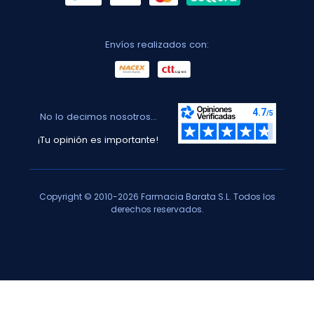
Envíos realizados con:
No lo decimos nosotros...
¡Tu opinión es importante!
Copyright © 2010-2026 Farmacia Barata S.L. Todos los
derechos reservados.