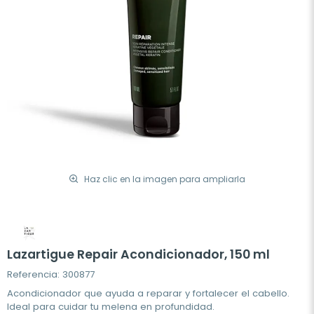
Haz clic en la imagen para ampliarla
Lazartigue Repair Acondicionador, 150 ml
Referencia: 300877
Acondicionador que ayuda a reparar y fortalecer el cabello.
Ideal para cuidar tu melena en profundidad.