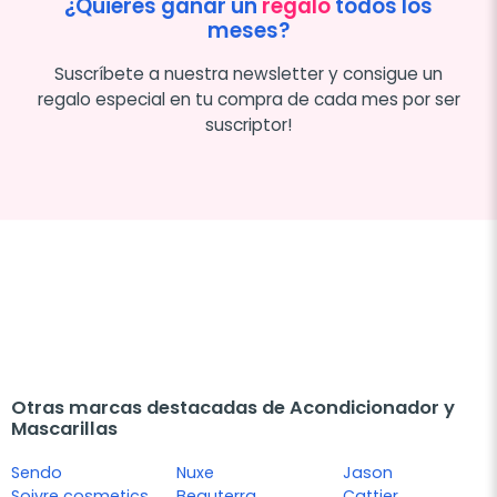
¿Quieres ganar un
regalo
todos los
meses?
Suscríbete a nuestra newsletter y consigue un
regalo especial en tu compra de cada mes por ser
suscriptor!
Otras marcas destacadas de Acondicionador y
Mascarillas
Sendo
Nuxe
Jason
Soivre cosmetics
Beauterra
Cattier