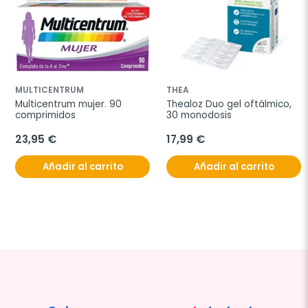
MULTICENTRUM
THEA
Multicentrum mujer. 90 
Thealoz Duo gel oftálmico, 
comprimidos
30 monodosis
23,95 €
17,99 €
Añadir al carrito
Añadir al carrito