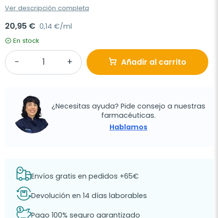
Ver descripción completa
20,95 €
0,14 €/ml
En stock
Añadir al carrito
¿Necesitas ayuda? Pide consejo a nuestras
farmacéuticas.
Hablamos
Envíos gratis en pedidos +65€
Devolución en 14 días laborables
Pago 100% seguro garantizado