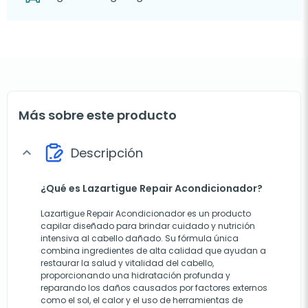
Más sobre este producto
Descripción
expand_more
¿Qué es Lazartigue Repair Acondicionador?
Lazartigue Repair Acondicionador es un producto
capilar diseñado para brindar cuidado y nutrición
intensiva al cabello dañado. Su fórmula única
combina ingredientes de alta calidad que ayudan a
restaurar la salud y vitalidad del cabello,
proporcionando una hidratación profunda y
reparando los daños causados por factores externos
como el sol, el calor y el uso de herramientas de