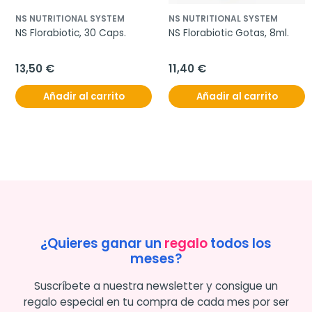
NS NUTRITIONAL SYSTEM
NS NUTRITIONAL SYSTEM
NS Florabiotic, 30 Caps.
NS Florabiotic Gotas, 8ml.
13,50 €
11,40 €
Añadir al carrito
Añadir al carrito
¿Quieres ganar un
regalo
todos los
meses?
Suscríbete a nuestra newsletter y consigue un
regalo especial en tu compra de cada mes por ser