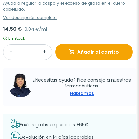
Ayuda a regular la caspa y el exceso de grasa en el cuero
cabelludo.
Ver descripción completa
14,50 €
0,04 €/ml
En stock
Añadir al carrito
¿Necesitas ayuda? Pide consejo a nuestras
farmacéuticas.
Hablamos
Envíos gratis en pedidos +65€
Devolución en 14 días laborables