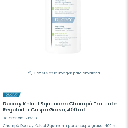
Haz clic en la imagen para ampliarla
Ducray Kelual Squanorm Champú Tratante
Regulador Caspa Grasa, 400 ml
Referencia: 215313
Champú Ducray Kelual Squanorm para caspa grasa, 400 ml.