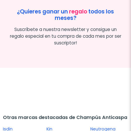
¿Quieres ganar un
regalo
todos los
meses?
Suscríbete a nuestra newsletter y consigue un
regalo especial en tu compra de cada mes por ser
suscriptor!
Otras marcas destacadas de Champús Anticaspa
Isdin
Kin
Neutrogena