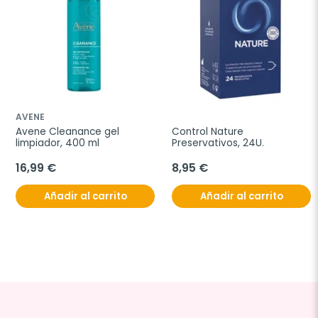
AVENE
Avene Cleanance gel 
Control Nature 
limpiador, 400 ml
Preservativos, 24U.
16,99 €
8,95 €
Añadir al carrito
Añadir al carrito