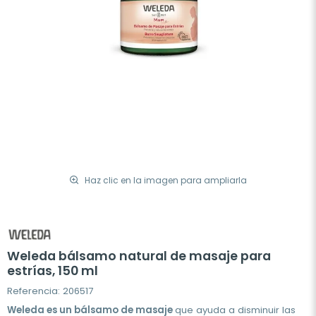
Haz clic en la imagen para ampliarla
Weleda bálsamo natural de masaje para
estrías, 150 ml
Referencia: 206517
Weleda es un bálsamo de masaje
que ayuda a disminuir las