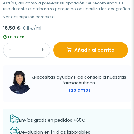
estrías,
así como a prevenir su aparición. Se recomienda su
uso durante el embarazo porque no obstaculiza las ecografías.
Ver descripción completa
16,50 €
0,11 €/ml
En stock
Añadir al carrito
¿Necesitas ayuda? Pide consejo a nuestras
farmacéuticas.
Hablamos
Envíos gratis en pedidos +65€
Devolución en 14 días laborables