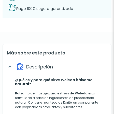
Pago 100% seguro garantizado
Más sobre este producto
Descripción
expand_more
¿Qué es y para qué sirve Weleda bálsamo
natural?
Bálsamo de masaje para estrías de Weleda
está
formulado a base de ingredientes de procedencia
natural. Contiene manteca de Karité, un componente
con propiedades emolientes y suavizantes.