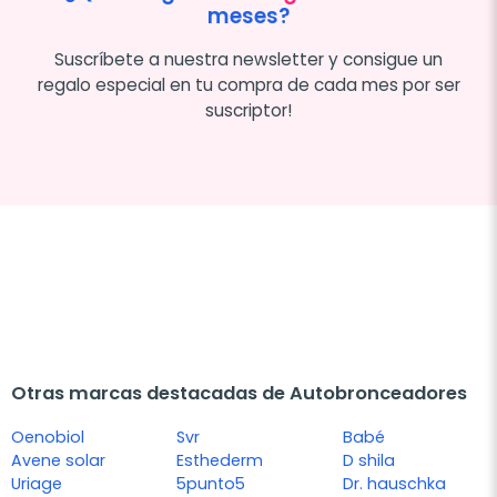
meses?
Suscríbete a nuestra newsletter y consigue un
regalo especial en tu compra de cada mes por ser
suscriptor!
Otras marcas destacadas de Autobronceadores
Oenobiol
Svr
Babé
Avene solar
Esthederm
D shila
Uriage
5punto5
Dr. hauschka