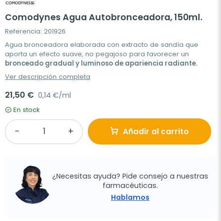
Comodynes Agua Autobronceadora, 150ml.
Referencia: 201926
Agua bronceadora elaborada con extracto de sandía que
aporta un efecto suave, no pegajoso para favorecer un
bronceado gradual y luminoso de apariencia radiante.
Ver descripción completa
21,50 €
0,14 €/ml
En stock
Añadir al carrito
¿Necesitas ayuda? Pide consejo a nuestras
farmacéuticas.
Hablamos