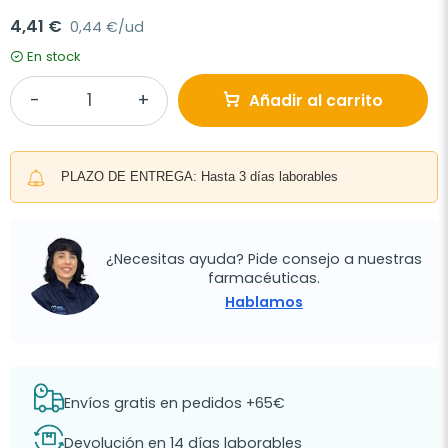
4,41 €
0,44 €/ud
En stock
Añadir al carrito
PLAZO DE ENTREGA: Hasta 3 días laborables
¿Necesitas ayuda? Pide consejo a nuestras
farmacéuticas.
Hablamos
Envíos gratis en pedidos +65€
Devolución en 14 días laborables