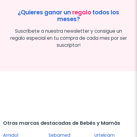
¿Quieres ganar un
regalo
todos los
meses?
Suscríbete a nuestra newsletter y consigue un
regalo especial en tu compra de cada mes por ser
suscriptor!
Otras marcas destacadas de Bebés y Mamás
Arnidol
Sebamed
Urtekram