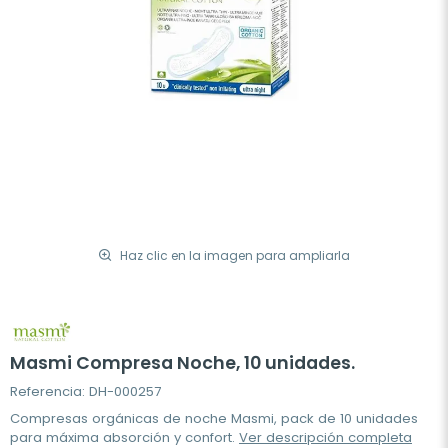
Haz clic en la imagen para ampliarla
Masmi Compresa Noche, 10 unidades.
Referencia: DH-000257
Compresas orgánicas de noche Masmi, pack de 10 unidades
para máxima absorción y confort.
Ver descripción completa