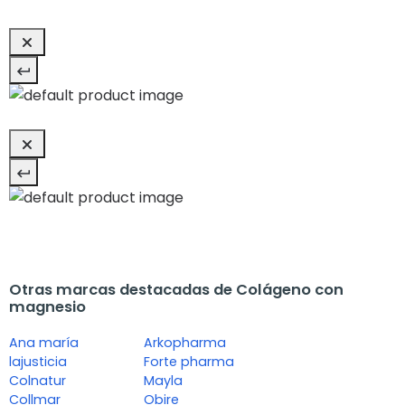
Otras marcas destacadas de Colágeno con
magnesio
Ana maría
Arkopharma
lajusticia
Forte pharma
Colnatur
Mayla
Collmar
Obire