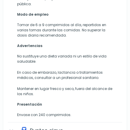
pública.
Modo de empleo
Tomar de 6 a 9 comprimidos al día, repartidos en
varias tomas durante las comidas. No superar la
dosis diaria recomendada.
Advertencias
No sustituye una dieta variada ni un estilo de vida
saludable.
En caso de embarazo, lactancia o tratamientos
médicos, consultar a un profesional sanitario.
Mantener en lugar fresco y seco, fuera del alcance de
los niños.
Presentación
Envase con 240 comprimidos.