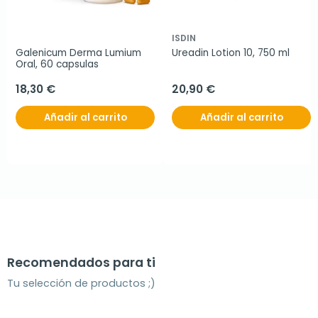
ISDIN
Galenicum Derma Lumium 
Ureadin Lotion 10, 750 ml
Oral, 60 capsulas
18,30 €
20,90 €
Añadir al carrito
Añadir al carrito
Recomendados para ti
Tu selección de productos ;)