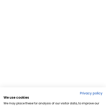
Privacy policy
We use cookies
We may place these for analysis of our visitor data, to improve our