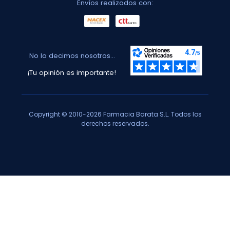
Envíos realizados con:
No lo decimos nosotros...
¡Tu opinión es importante!
Copyright © 2010-2026 Farmacia Barata S.L. Todos los
derechos reservados.