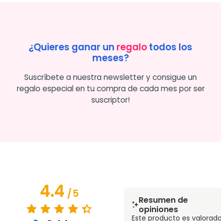
¿Quieres ganar un
regalo
todos los
meses?
Suscríbete a nuestra newsletter y consigue un
regalo especial en tu compra de cada mes por ser
suscriptor!
4.4
/
5
Resumen de
opiniones
Este producto es valorad