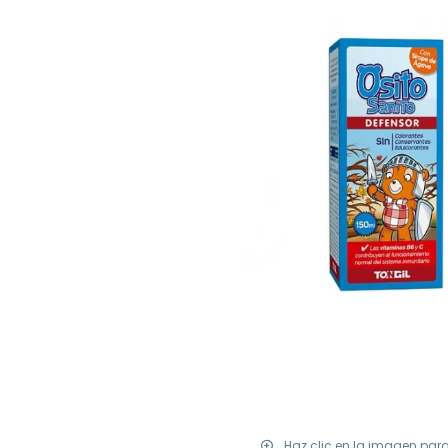
Haz clic en la imagen par