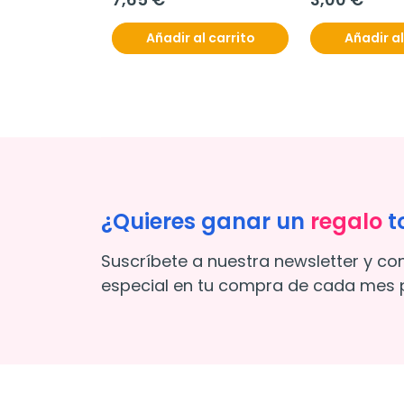
Añadir al carrito
Añadir al
¿Quieres ganar un
regalo
t
Suscríbete a nuestra newsletter y co
especial en tu compra de cada mes p