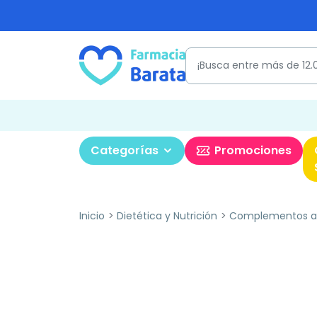
Categorías
Promociones
Inicio
Dietética y Nutrición
Complementos al