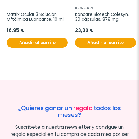
KONCARE
Matrix Ocular 3 Solución 
Koncare Biotech Colesyn, 
Oftálmica Lubricante, 10 ml
30 cápsulas, 878 mg
16,95 €
23,80 €
Añadir al carrito
Añadir al carrito
¿Quieres ganar un
regalo
todos los
meses?
Suscríbete a nuestra newsletter y consigue un
regalo especial en tu compra de cada mes por ser