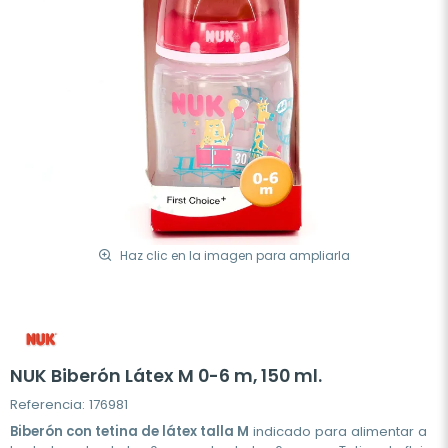
Haz clic en la imagen para ampliarla
NUK Biberón Látex M 0-6 m, 150 ml.
Referencia: 176981
Biberón con tetina de látex talla M
indicado para alimentar a