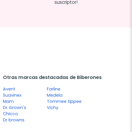
suscriptor!
Otras marcas destacadas de Biberones
Avent
Farline
Suavinex
Medela
Mam
Tommee tippee
Dr. brown's
Vichy
Chicco
Dr browns