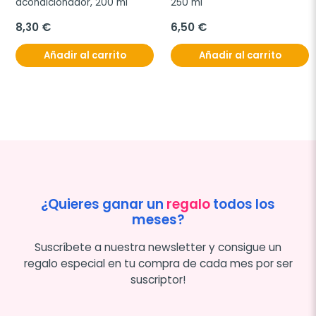
acondicionador, 200 ml
250 ml
8,30 €
6,50 €
Añadir al carrito
Añadir al carrito
¿Quieres ganar un
regalo
todos los
meses?
Suscríbete a nuestra newsletter y consigue un
regalo especial en tu compra de cada mes por ser
suscriptor!