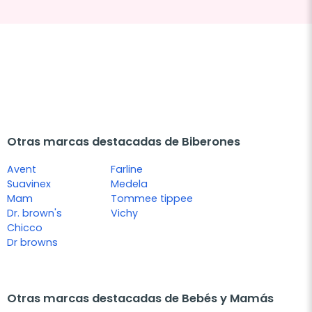
Otras marcas destacadas de Biberones
Avent
Farline
Suavinex
Medela
Mam
Tommee tippee
Dr. brown's
Vichy
Chicco
Dr browns
Otras marcas destacadas de Bebés y Mamás