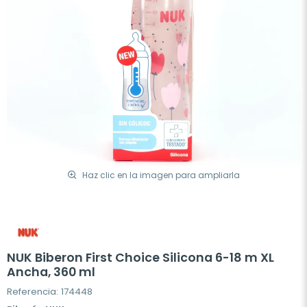
Haz clic en la imagen para ampliarla
NUK Biberon First Choice Silicona 6-18 m XL
Ancha, 360 ml
Referencia: 174448