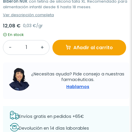
Biberón NUK
con tetina de silicona talla XL. Recomendado para
alimentación infantil desde 6 hasta 18 meses.
Ver descripción completa
12,08 €
0,03 €/gr
En stock
Añadir al carrito
¿Necesitas ayuda? Pide consejo a nuestras
farmacéuticas.
Hablamos
Envíos gratis en pedidos +65€
Devolución en 14 días laborables