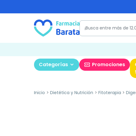
Categorías
Promociones
Inicio
Dietética y Nutrición
Fitoterapia
Dige