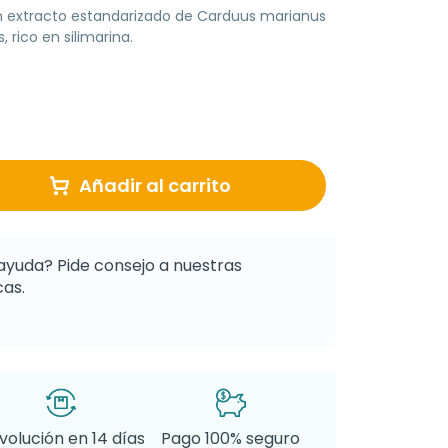
 extracto estandarizado de Carduus marianus
 rico en silimarina.
Añadir al carrito
ayuda? Pide consejo a nuestras
as.
volución en 14 días
Pago 100% seguro