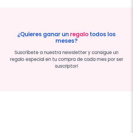
¿Quieres ganar un
regalo
todos los
meses?
Suscríbete a nuestra newsletter y consigue un
regalo especial en tu compra de cada mes por ser
suscriptor!