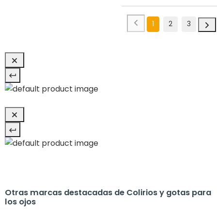
1
2
3
Otras marcas destacadas de Colirios y gotas para
los ojos