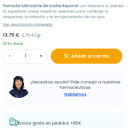
Pomada lubricante de noche Aquoral
con Vitamina A, hidrata
la superficie ocular mientras duermes para combatir la
sequedad, la irritación y el enrojecimiento de los ojos.
Ver descripción completa
13,75 €
2,75 €/gr
En stock
Añadir al carrito
¿Necesitas ayuda? Pide consejo a nuestras
farmacéuticas.
Hablamos
Envíos gratis en pedidos +65€