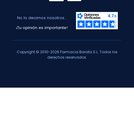
No lo decimos nosotros...
¡Tu opinión es importante!
Copyright © 2010-2026 Farmacia Barata S.L. Todos los
derechos reservados.