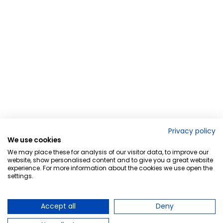
Privacy policy
We use cookies
We may place these for analysis of our visitor data, to improve our
website, show personalised content and to give you a great website
experience. For more information about the cookies we use open the
settings.
Accept all
Deny