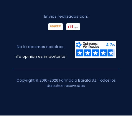
Envíos realizados con:
No lo decimos nosotros...
¡Tu opinión es importante!
Copyright © 2010-2026 Farmacia Barata S.L. Todos los
derechos reservados.