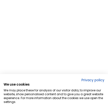
Privacy policy
We use cookies
We may place these for analysis of our visitor data, to improve our
website, show personalised content and to give you a great website
experience. For more information about the cookies we use open the
settings.