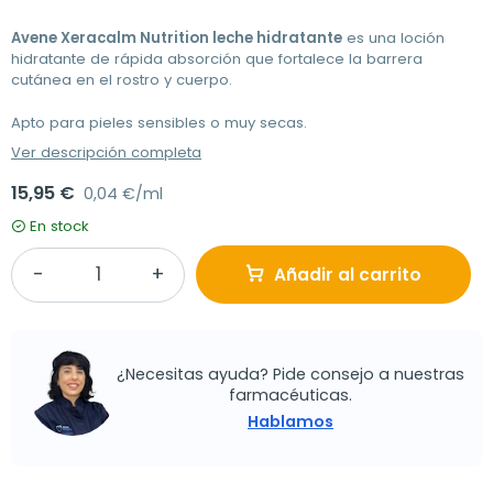
Avene Xeracalm Nutrition leche hidratante
es una loción
hidratante de rápida absorción que fortalece la barrera
cutánea en el rostro y cuerpo.
Apto para pieles sensibles o muy secas.
Ver descripción completa
15,95 €
0,04 €/ml
En stock
Añadir al carrito
¿Necesitas ayuda? Pide consejo a nuestras
farmacéuticas.
Hablamos