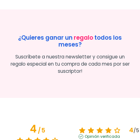
¿Quieres ganar un
regalo
todos los
meses?
Suscríbete a nuestra newsletter y consigue un
regalo especial en tu compra de cada mes por ser
suscriptor!
4
4
/
5
/
5
Opinión verificada