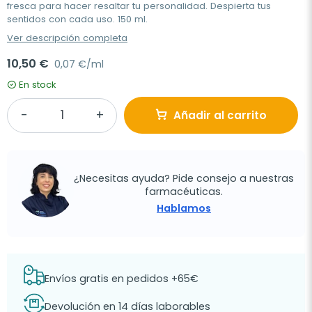
fresca para hacer resaltar tu personalidad. Despierta tus
sentidos con cada uso. 150 ml.
Ver descripción completa
10,50 €
0,07 €/ml
En stock
Añadir al carrito
¿Necesitas ayuda? Pide consejo a nuestras
farmacéuticas.
Hablamos
Envíos gratis en pedidos +65€
Devolución en 14 días laborables