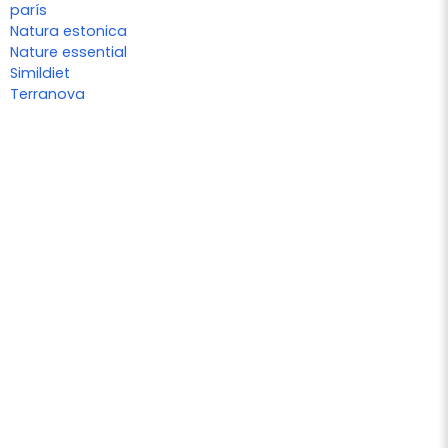
parís
Natura estonica
Nature essential
Simildiet
Terranova