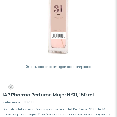
Haz clic en la imagen para ampliarla
IAP Pharma Perfume Mujer Nº31, 150 ml
Referencia: 183621
Disfruta del aroma único y duradero del Perfume Nº31 de IAP
Pharma para mujer. Diseñado con una composición original y