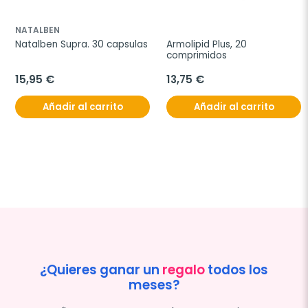
NATALBEN
Natalben Supra. 30 capsulas
Armolipid Plus, 20 
comprimidos
15,95 €
13,75 €
Añadir al carrito
Añadir al carrito
¿Quieres ganar un
regalo
todos los
meses?