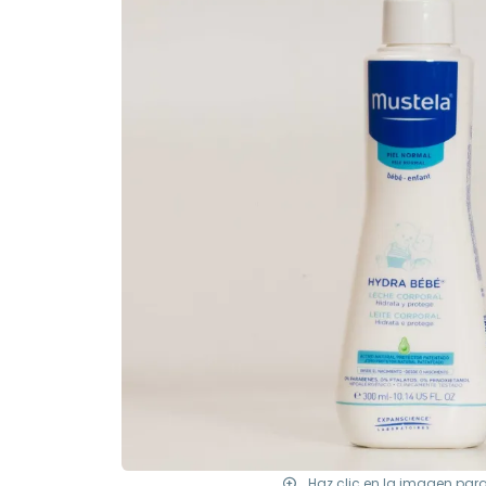
Haz clic en la imagen par