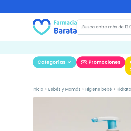
Categorías
Promociones
Inicio
Bebés y Mamás
Higiene bebé
Hidrat