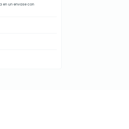
ta en un envase con