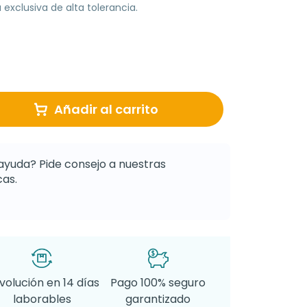
exclusiva de alta tolerancia.
Añadir al carrito
ayuda? Pide consejo a nuestras
as.
volución en 14 días
Pago 100% seguro
laborables
garantizado