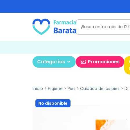
Categorías
Promociones
Inicio
Higiene
Pies
Cuidado de los pies
Dr 
No disponible