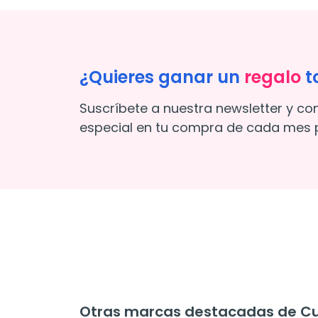
¿Quieres ganar un
regalo
t
Suscríbete a nuestra newsletter y co
especial en tu compra de cada mes p
Otras marcas destacadas de Cui