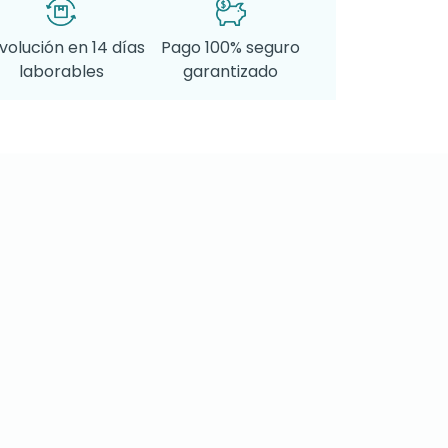
volución en 14 días
Pago 100% seguro
laborables
garantizado