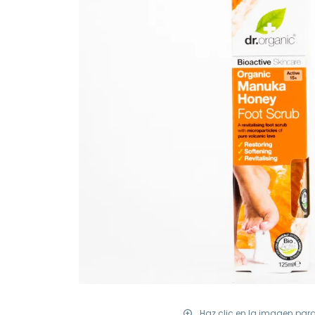
Haz clic en la imagen par