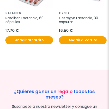
NATALBEN
GYNEA
Natalben Lactancia, 60 
Gestagyn Lactancia, 30 
cápsulas
cápsulas
17,70 €
16,50 €
Añadir al carrito
Añadir al carrito
¿Quieres ganar un
regalo
todos los
meses?
Suscríbete a nuestra newsletter y consigue un