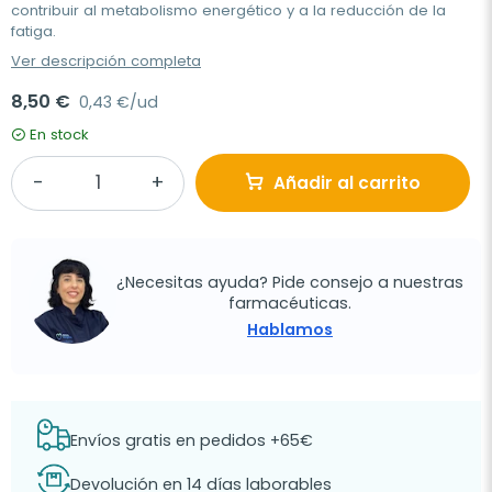
contribuir al metabolismo energético y a la reducción de la
fatiga.
Ver descripción completa
8,50 €
0,43 €/ud
En stock
Añadir al carrito
¿Necesitas ayuda? Pide consejo a nuestras
farmacéuticas.
Hablamos
Envíos gratis en pedidos +65€
Devolución en 14 días laborables