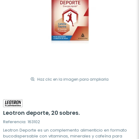
Haz clic en la imagen para ampliarla
Leotron deporte, 20 sobres.
Referencia: 163102
Leotron Deporte es un complemento alimenticio en formato
bucodispersable con vitaminas, minerales y cafeína para