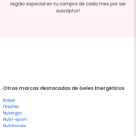
regalo especial en tu compra de cada mes por ser
suscriptor!
Otras marcas destacadas de Geles Energéticos
Bayer
Finisher
Nutergia
Nutri-sport
Nutrinovex