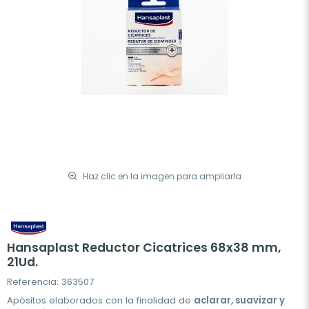
Haz clic en la imagen para ampliarla
Hansaplast Reductor Cicatrices 68x38 mm,
21Ud.
Referencia: 363507
Apósitos elaborados con la finalidad de
aclarar, suavizar y