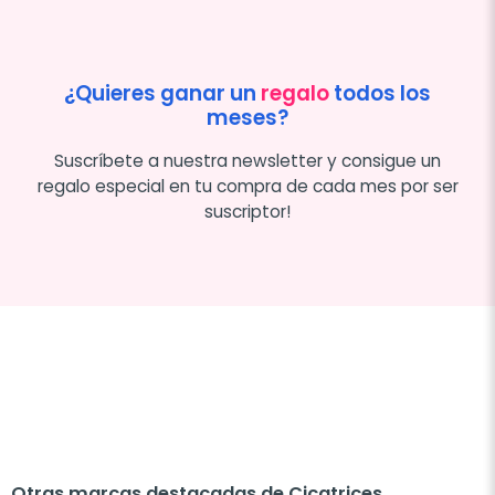
¿Quieres ganar un
regalo
todos los
meses?
Suscríbete a nuestra newsletter y consigue un
regalo especial en tu compra de cada mes por ser
suscriptor!
Otras marcas destacadas de Cicatrices