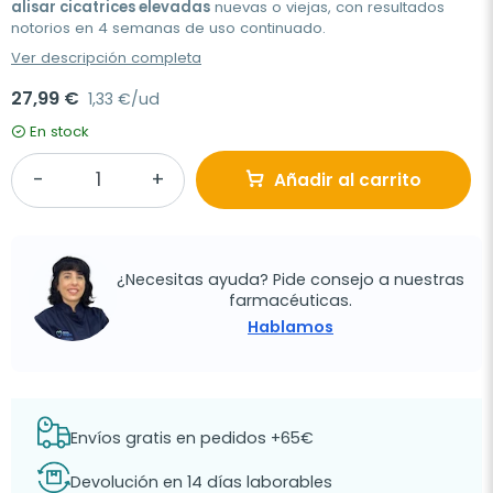
alisar cicatrices elevadas
nuevas o viejas, con resultados
notorios en 4 semanas de uso continuado.
Ver descripción completa
27,99 €
1,33 €/ud
En stock
Añadir al carrito
¿Necesitas ayuda? Pide consejo a nuestras
farmacéuticas.
Hablamos
Envíos gratis en pedidos +65€
Devolución en 14 días laborables