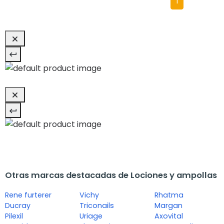
1
Otras marcas destacadas de Lociones y ampollas
Rene furterer
Vichy
Rhatma
Ducray
Triconails
Margan
Pilexil
Uriage
Axovital