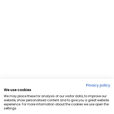
Privacy policy
We use cookies
We may place these for analysis of our visitor data, to improve our
website, show personalised content and to give you a great website
experience. For more information about the cookies we use open the
settings.