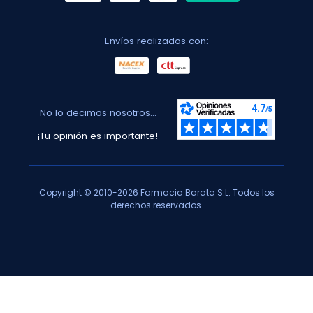
Envíos realizados con:
No lo decimos nosotros...
¡Tu opinión es importante!
Copyright © 2010-2026 Farmacia Barata S.L. Todos los
derechos reservados.