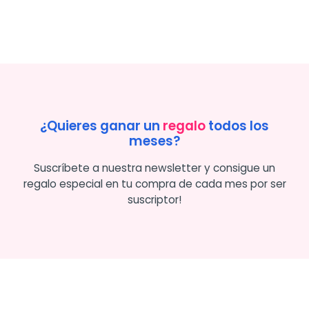
¿Quieres ganar un
regalo
todos los
meses?
Suscríbete a nuestra newsletter y consigue un
regalo especial en tu compra de cada mes por ser
suscriptor!