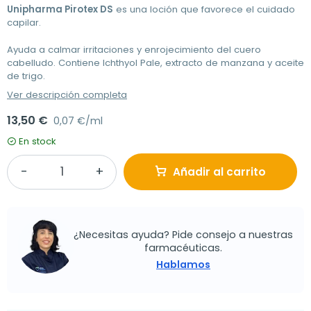
Unipharma Pirotex DS
es una loción que favorece el cuidado
capilar.
Ayuda a calmar irritaciones y enrojecimiento del cuero
cabelludo. Contiene Ichthyol Pale, extracto de manzana y aceite
de trigo.
Ver descripción completa
13,50 €
0,07 €/ml
En stock
Añadir al carrito
¿Necesitas ayuda? Pide consejo a nuestras
farmacéuticas.
Hablamos