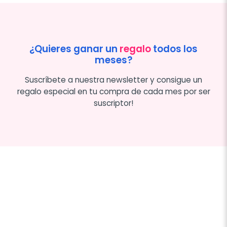
¿Quieres ganar un
regalo
todos los
meses?
Suscríbete a nuestra newsletter y consigue un
regalo especial en tu compra de cada mes por ser
suscriptor!