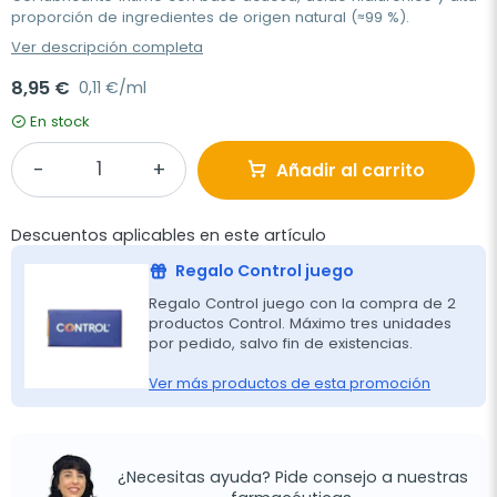
proporción de ingredientes de origen natural (≈99 %).
Ver descripción completa
8,95 €
0,11 €/ml
En stock
Añadir al carrito
Descuentos aplicables en este artículo
Regalo Control juego
Regalo Control juego con la compra de 2
productos Control. Máximo tres unidades
por pedido, salvo fin de existencias.
Ver más productos de esta promoción
¿Necesitas ayuda? Pide consejo a nuestras