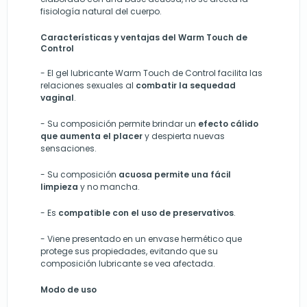
fisiología natural del cuerpo.
Características y ventajas del Warm Touch de
Control
-
El gel lubricante Warm Touch de Control facilita las
relaciones sexuales al
combatir la sequedad
vaginal
.
-
Su composición permite brindar un
efecto cálido
que aumenta el placer
y despierta nuevas
sensaciones.
-
Su composición
acuosa permite una fácil
limpieza
y no mancha.
-
Es
compatible con el uso de preservativos
.
-
Viene presentado en un envase hermético que
protege sus propiedades, evitando que su
composición lubricante se vea afectada.
Modo de uso