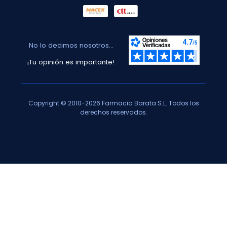
No lo decimos nosotros...
¡Tu opinión es importante!
Copyright © 2010-2026 Farmacia Barata S.L. Todos los
derechos reservados.