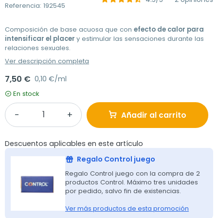
Referencia: 192545
Composición de base acuosa que con
efecto de calor para
intensificar el placer
y estimular las sensaciones durante las
relaciones sexuales.
Ver descripción completa
7,50 €
0,10 €/ml
En stock
Añadir al carrito
Descuentos aplicables en este artículo
Regalo Control juego
Regalo Control juego con la compra de 2
productos Control. Máximo tres unidades
por pedido, salvo fin de existencias.
Ver más productos de esta promoción