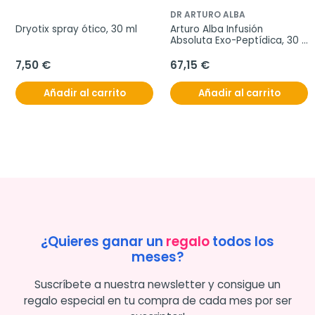
DR ARTURO ALBA
Dryotix spray ótico, 30 ml
Arturo Alba Infusión 
Absoluta Exo-Peptídica, 30 
ml
7,50 €
67,15 €
Añadir al carrito
Añadir al carrito
¿Quieres ganar un
regalo
todos los
meses?
Suscríbete a nuestra newsletter y consigue un
regalo especial en tu compra de cada mes por ser