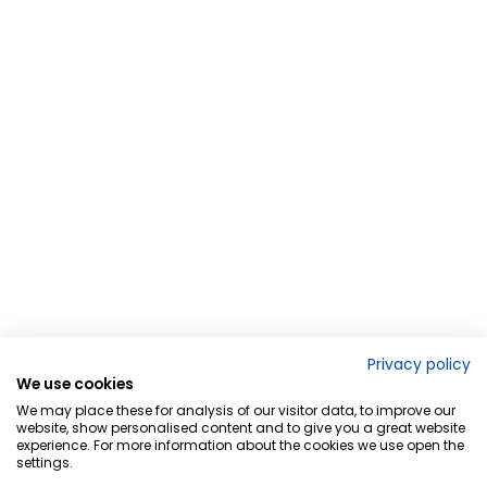
Privacy policy
We use cookies
We may place these for analysis of our visitor data, to improve our
website, show personalised content and to give you a great website
experience. For more information about the cookies we use open the
settings.