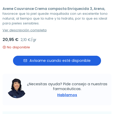
Avene Couvrance Crema compacta Enriquecida 3, Arena,
favorece que la piel quede maquillada con un excelente tono
natural, al tiempo que la nutre y la hidrata, por lo que es ideal
para pieles sensibles.
Ver descripción completa
20,95 €
2,10 €/gr
No disponible
Avísame cuando esté disponible
¿Necesitas ayuda? Pide consejo a nuestras
farmacéuticas.
Hablamos