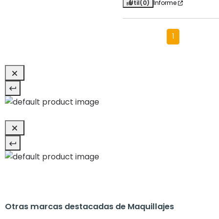
Útil
(0)
Informe
1
Otras marcas destacadas de Maquillajes