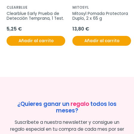
CLEARBLUE
MITOSYL
Clearblue Early Prueba de 
Mitosyl Pomada Protectora 
Detección Temprana, 1 Test.
Duplo, 2 x 65 g
5,25 €
13,80 €
Añadir al carrito
Añadir al carrito
¿Quieres ganar un
regalo
todos los
meses?
Suscríbete a nuestra newsletter y consigue un
regalo especial en tu compra de cada mes por ser