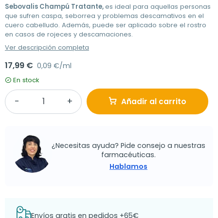
Sebovalis Champú Tratante,
es ideal para aquellas personas
que sufren caspa, seborrea y problemas descamativos en el
cuero cabelludo. Además, puede ser aplicado sobre el rostro
en casos de rojeces y descamaciones.
Ver descripción completa
17,99 €
0,09 €/ml
En stock
Añadir al carrito
¿Necesitas ayuda? Pide consejo a nuestras
farmacéuticas.
Hablamos
Envíos gratis en pedidos +65€