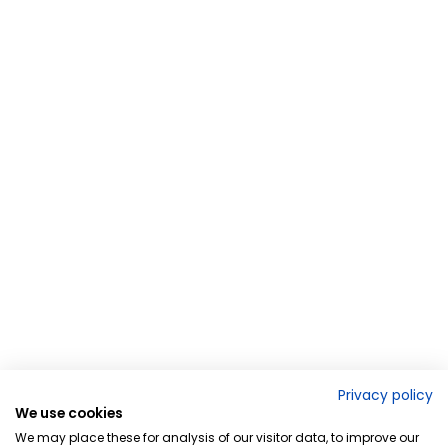
Privacy policy
We use cookies
We may place these for analysis of our visitor data, to improve our