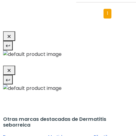
1
Otras marcas destacadas de Dermatitis
seborreica