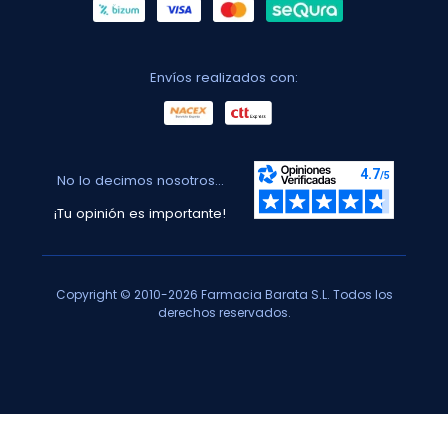
Envíos realizados con:
No lo decimos nosotros...
¡Tu opinión es importante!
Copyright © 2010-2026 Farmacia Barata S.L. Todos los
derechos reservados.