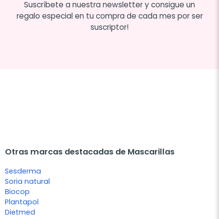
Suscríbete a nuestra newsletter y consigue un
regalo especial en tu compra de cada mes por ser
suscriptor!
Otras marcas destacadas de Mascarillas
Sesderma
Soria natural
Biocop
Plantapol
Dietmed