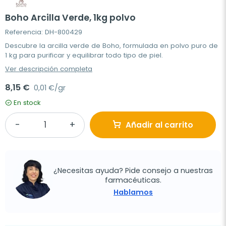
Boho Arcilla Verde, 1kg polvo
Referencia: DH-800429
Descubre la arcilla verde de Boho, formulada en polvo puro de
1 kg para purificar y equilibrar todo tipo de piel.
Ver descripción completa
8,15 €
0,01 €/gr
En stock
Añadir al carrito
¿Necesitas ayuda? Pide consejo a nuestras
farmacéuticas.
Hablamos