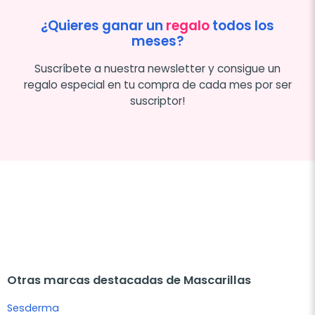
¿Quieres ganar un
regalo
todos los
meses?
Suscríbete a nuestra newsletter y consigue un
regalo especial en tu compra de cada mes por ser
suscriptor!
Otras marcas destacadas de Mascarillas
Sesderma