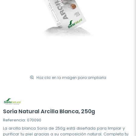
Haz clic en la imagen para ampliarla
Soria Natural Arcilla Blanca, 250g
Referencia: 070090
La arcilla blanca Soria de 250g está diseñada para limpiar y
purificar tu piel gracias a su composición natural. Completa tu