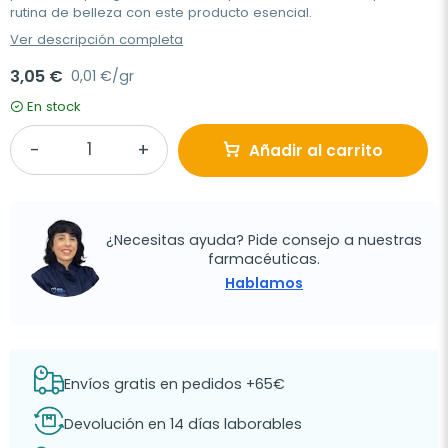
rutina de belleza con este producto esencial.
Ver descripción completa
3,05 €
0,01 €/gr
En stock
Añadir al carrito
¿Necesitas ayuda? Pide consejo a nuestras
farmacéuticas.
Hablamos
Envíos gratis en pedidos +65€
Devolución en 14 días laborables