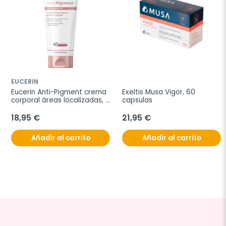
EUCERIN
Eucerin Anti-Pigment crema 
Exeltis Musa Vigor, 60 
corporal áreas localizadas, 
capsulas
200 ml
18,95 €
21,95 €
Añadir al carrito
Añadir al carrito