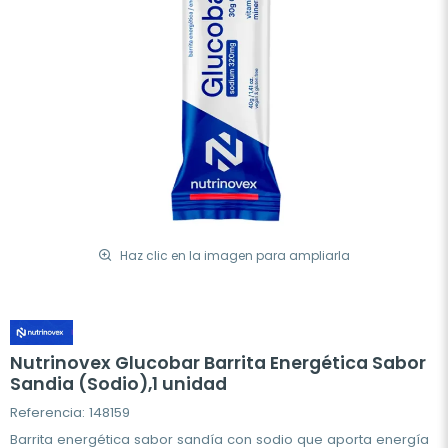
Haz clic en la imagen para ampliarla
Nutrinovex Glucobar Barrita Energética Sabor
Sandia (Sodio),1 unidad
Referencia: 148159
Barrita energética sabor sandía con sodio que aporta energía