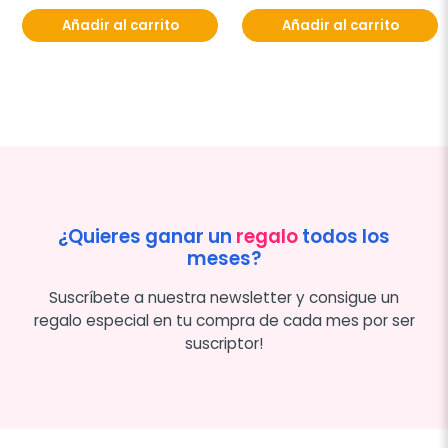
Añadir al carrito
Añadir al carrito
¿Quieres ganar un
regalo
todos los
meses?
Suscríbete a nuestra newsletter y consigue un
regalo especial en tu compra de cada mes por ser
suscriptor!