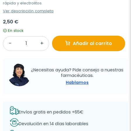
rápida y electrolitos.
Ver descripción completa
2,50 €
En stock
Añadir al carrito
¿Necesitas ayuda? Pide consejo a nuestras
farmacéuticas.
Hablamos
Envíos gratis en pedidos +65€
Devolución en 14 días laborables