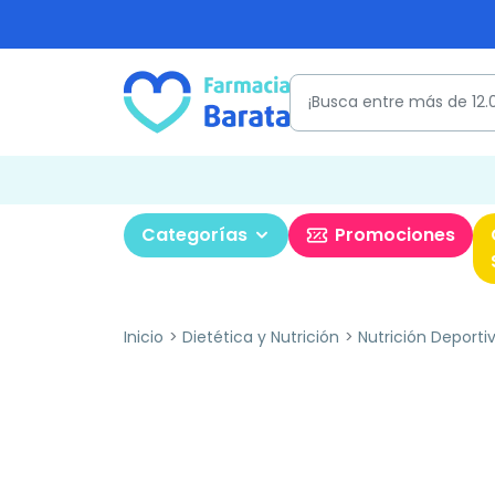
Categorías
Promociones
Inicio
Dietética y Nutrición
Nutrición Deporti