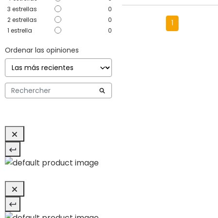
3
estrellas
0
2
estrellas
0
1
1
estrella
0
Ordenar las opiniones