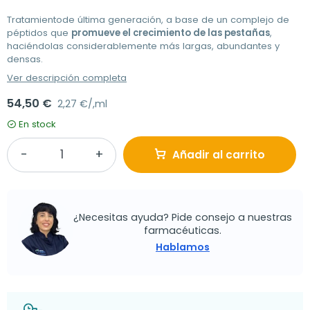
Tratamientode última generación, a base de un complejo de
péptidos que
promueve el crecimiento de las pestañas
,
haciéndolas considerablemente más largas, abundantes y
densas.
Ver descripción completa
54,50 €
2,27 €/,ml
En stock
Añadir al carrito
¿Necesitas ayuda? Pide consejo a nuestras
farmacéuticas.
Hablamos