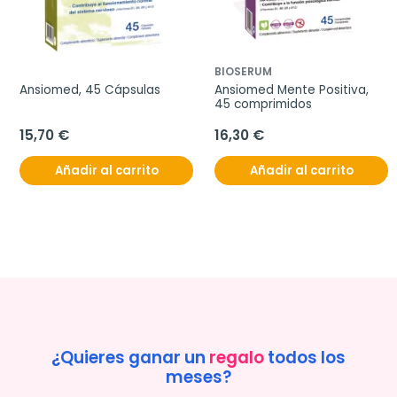
BIOSERUM
Ansiomed, 45 Cápsulas
Ansiomed Mente Positiva, 
45 comprimidos
15,70 €
16,30 €
Añadir al carrito
Añadir al carrito
¿Quieres ganar un
regalo
todos los
meses?